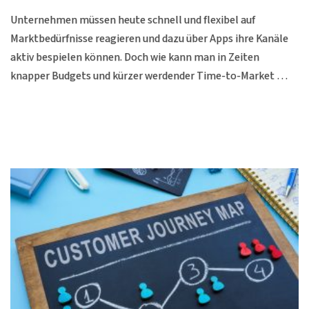
Unternehmen müssen heute schnell und flexibel auf
Marktbedürfnisse reagieren und dazu über Apps ihre Kanäle
aktiv bespielen können. Doch wie kann man in Zeiten
knapper Budgets und kürzer werdender Time-to-Market …