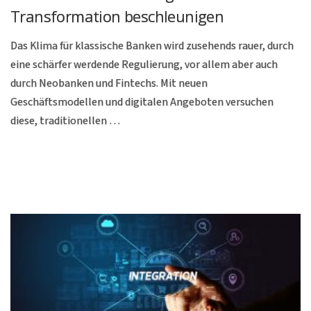
Transformation beschleunigen
Das Klima für klassische Banken wird zusehends rauer, durch
eine schärfer werdende Regulierung, vor allem aber auch
durch Neobanken und Fintechs. Mit neuen
Geschäftsmodellen und digitalen Angeboten versuchen
diese, traditionellen …