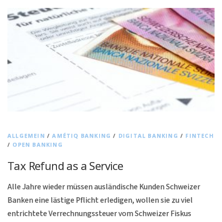
ALLGEMEIN
/
AMÉTIQ BANKING
/
DIGITAL BANKING
/
FINTECH
/
OPEN BANKING
Tax Refund as a Service
Alle Jahre wieder müssen ausländische Kunden Schweizer
Banken eine lästige Pflicht erledigen, wollen sie zu viel
entrichtete Verrechnungssteuer vom Schweizer Fiskus