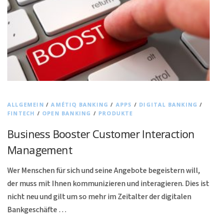
ALLGEMEIN
/
AMÉTIQ BANKING
/
APPS
/
DIGITAL BANKING
/
FINTECH
/
OPEN BANKING
/
PRODUKTE
Business Booster Customer Interaction
Management
Wer Menschen für sich und seine Angebote begeistern will,
der muss mit Ihnen kommunizieren und interagieren. Dies ist
nicht neu und gilt um so mehr im Zeitalter der digitalen
Bankgeschäfte …