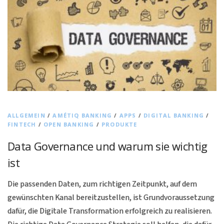
ALLGEMEIN
/
AMÉTIQ BANKING
/
APPS
/
DIGITAL BANKING
/
FINTECH
/
OPEN BANKING
/
PRODUKTE
Data Governance und warum sie wichtig
ist
Die passenden Daten, zum richtigen Zeitpunkt, auf dem
gewünschten Kanal bereitzustellen, ist Grundvoraussetzung
dafür, die Digitale Transformation erfolgreich zu realisieren.