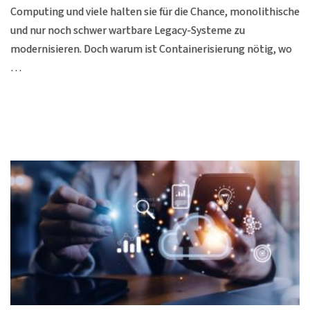
Computing und viele halten sie für die Chance, monolithische
und nur noch schwer wartbare Legacy-Systeme zu
modernisieren. Doch warum ist Containerisierung nötig, wo
…