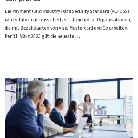
Die Payment Card Industry Data Security Standard (PCI DSS)
ist der Informationssicherheitsstandard für Organisationen,
die mit Bezahlkarten von Visa, Mastercard und Co arbeiten.
Per 31. März 2025 gilt die neueste …