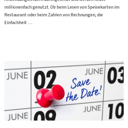
millionenfach genutzt. Ob beim Lesen von Speisekarten im
Restaurant oder beim Zahlen von Rechnungen, die
Einfachheit …