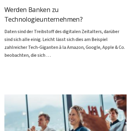
Werden Banken zu
Technologieunternehmen?
Daten sind der Treibstoff des digitalen Zeitalters, darüber
sind sich alle einig. Leicht lässt sich dies am Beispiel
zahlreicher Tech-Giganten à la Amazon, Google, Apple & Co.
beobachten, die sich …