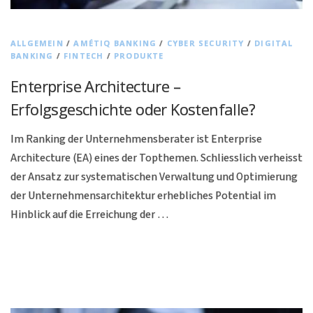
ALLGEMEIN
/
AMÉTIQ BANKING
/
CYBER SECURITY
/
DIGITAL
BANKING
/
FINTECH
/
PRODUKTE
Enterprise Architecture –
Erfolgsgeschichte oder Kostenfalle?
Im Ranking der Unternehmensberater ist Enterprise
Architecture (EA) eines der Topthemen. Schliesslich verheisst
der Ansatz zur systematischen Verwaltung und Optimierung
der Unternehmensarchitektur erhebliches Potential im
Hinblick auf die Erreichung der …