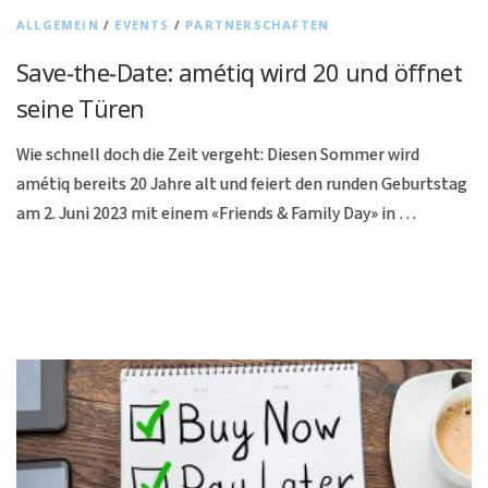
ALLGEMEIN
/
EVENTS
/
PARTNERSCHAFTEN
Save-the-Date: amétiq wird 20 und öffnet
seine Türen
Wie schnell doch die Zeit vergeht: Diesen Sommer wird
amétiq bereits 20 Jahre alt und feiert den runden Geburtstag
am 2. Juni 2023 mit einem «Friends & Family Day» in …