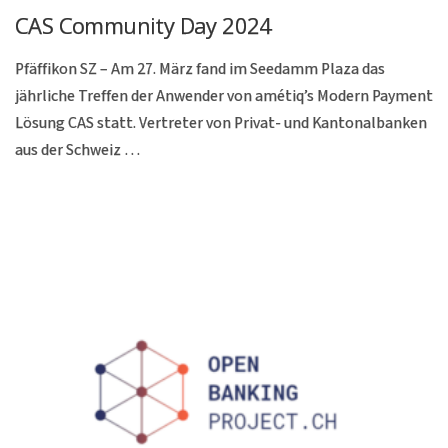
CAS Community Day 2024
Pfäffikon SZ – Am 27. März fand im Seedamm Plaza das
jährliche Treffen der Anwender von amétiq’s Modern Payment
Lösung CAS statt. Vertreter von Privat- und Kantonalbanken
aus der Schweiz …