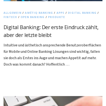
ALLGEMEIN
/
AMÉTIQ BANKING
/
APPS
/
DIGITAL BANKING
/
FINTECH
/
OPEN BANKING
/
PRODUKTE
Digital Banking: Der erste Eindruck zählt,
aber der letzte bleibt
Intuitive und ästhetisch ansprechende Benutzeroberflächen
für Mobile und Online Banking Lösungen sind wichtig, fallen
sie doch als Erstes ins Auge und machen Appetit auf mehr.
Doch was kommt danach? Hoffentlich …