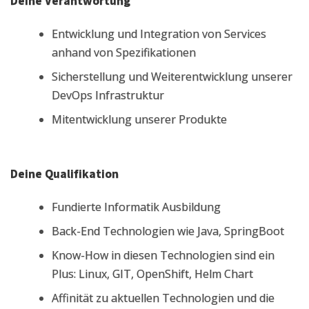
Deine Verantwortung
Entwicklung und Integration von Services
anhand von Spezifikationen
Sicherstellung und Weiterentwicklung unserer
DevOps Infrastruktur
Mitentwicklung unserer Produkte
Deine Qualifikation
Fundierte Informatik Ausbildung
Back-End Technologien wie Java, SpringBoot
Know-How in diesen Technologien sind ein
Plus: Linux, GIT, OpenShift, Helm Chart
Affinität zu aktuellen Technologien und die