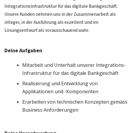
Integrationsinfrastruktur für das digitale Bankgeschäft.
Unsere Kunden nehmen uns in der Zusammenarbeit als
integer, in der Ausführung als exzellent und im
Lösungsentwurf als vorausschauend wahr.
Deine Aufgaben
Mitarbeit und Unterhalt unserer Integrations-
Infrastruktur für das digitale Bankgeschäft
Realisierung und Entwicklung von
Applikationen und -Komponenten
Erarbeiten von technischen Konzepten gemäss
Business Anforderungen