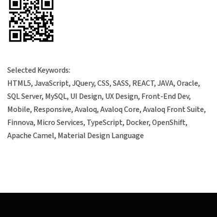
Selected Keywords:
HTML5, JavaScript, JQuery, CSS, SASS, REACT, JAVA, Oracle,
SQL Server, MySQL, UI Design, UX Design, Front-End Dev,
Mobile, Responsive, Avaloq, Avaloq Core, Avaloq Front Suite,
Finnova, Micro Services, TypeScript, Docker, OpenShift,
Apache Camel, Material Design Language