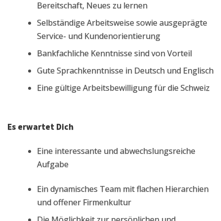
Bereitschaft, Neues zu lernen
Selbständige Arbeitsweise sowie ausgeprägte
Service- und Kundenorientierung
Bankfachliche Kenntnisse sind von Vorteil
Gute Sprachkenntnisse in Deutsch und Englisch
Eine gültige Arbeitsbewilligung für die Schweiz
Es erwartet Dich
Eine interessante und abwechslungsreiche
Aufgabe
Ein dynamisches Team mit flachen Hierarchien
und offener Firmenkultur
Die Möglichkeit zur persönlichen und