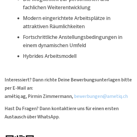
fachlichen Weiterentwicklung
Modern eingerichtete Arbeitsplätze in
attraktiven Räumlichkeiten
Fortschrittliche Anstellungsbedingungen in
einem dynamischen Umfeld
Hybrides Arbeitsmodell
Interessiert? Dann richte Deine Bewerbungsunterlagen bitte
per E-Mail an:
amétiq ag, Pirmin Zimmermann,
bewerbungen@ametiq.ch
Hast Du Fragen? Dann kontaktiere uns für einen ersten
Austausch über WhatsApp.