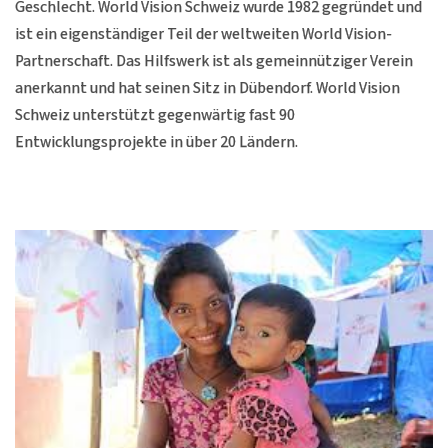
Geschlecht. World Vision Schweiz wurde 1982 gegründet und
ist ein eigenständiger Teil der weltweiten World Vision-
Partnerschaft. Das Hilfswerk ist als gemeinnütziger Verein
anerkannt und hat seinen Sitz in Dübendorf. World Vision
Schweiz unterstützt gegenwärtig fast 90
Entwicklungsprojekte in über 20 Ländern.