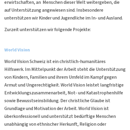
erwirtschaften, an Menschen dieser Welt weitergeben, die
auf Unterstützung angewiesen sind. Insbesondere
unterstützen wir Kinder und Jugendliche im In- und Ausland.
Zurzeit unterstützen wir folgende Projekte:
World Vision
World Vision Schweiz ist ein christlich-humanitäres
Hilfswerk. Im Mittelpunkt der Arbeit steht die Unterstützung
von Kindern, Familien und ihrem Umfeld im Kampf gegen
Armut und Ungerechtigkeit. World Vision leistet langfristige
Entwicklungszusammenarbeit, Not- und Katastrophenhilfe
sowie Bewusstseinsbildung. Der christliche Glaube ist
Grundlage und Motivation der Arbeit. World Vision ist
überkonfessionell und unterstützt bedürftige Menschen
unabhängig von ethnischer Herkunft, Religion oder