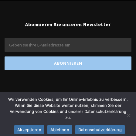
Abonnieren Sie unseren Newsletter
Wir verwenden Cookies, um Ihr Online-Erlebnis zu verbessern.
Wenn Sie diese Website weiter nutzen, stimmen Sie der
Verwendung von Cookies und unserer Datenschutzerklärung
Copyright © 2026 amétiq banking
zu.
Theme von FameThemes
Akzeptieren
Ablehnen
Datenschutzerklärung