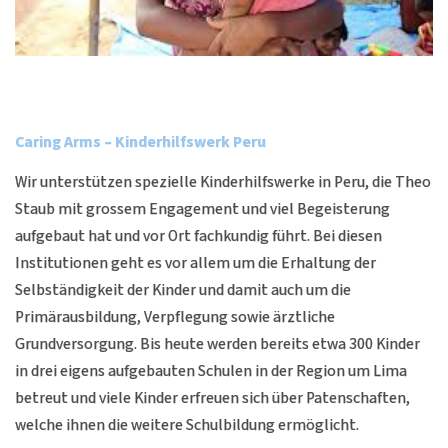
Caring Arms – Kinderhilfswerk Peru
Wir unterstützen spezielle Kinderhilfswerke in Peru, die Theo
Staub mit grossem Engagement und viel Begeisterung
aufgebaut hat und vor Ort fachkundig führt. Bei diesen
Institutionen geht es vor allem um die Erhaltung der
Selbständigkeit der Kinder und damit auch um die
Primärausbildung, Verpflegung sowie ärztliche
Grundversorgung. Bis heute werden bereits etwa 300 Kinder
in drei eigens aufgebauten Schulen in der Region um Lima
betreut und viele Kinder erfreuen sich über Patenschaften,
welche ihnen die weitere Schulbildung ermöglicht.