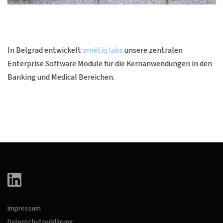
In Belgrad entwickelt
amétiq labs
unsere zentralen
Enterprise Software Module für die Kernanwendungen in den
Banking und Medical Bereichen.
Impressum
Datenschutzerklärung