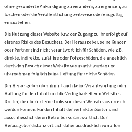
ohne gesonderte Ankündigung zu verändern, zu ergänzen, zu
löschen oder die Veröffentlichung zeitweise oder endgültig
einzustellen.
Die Nutzung dieser Website bzw. der Zugang zu ihr erfolgt auf
eigenes Risiko des Besuchers. Der Herausgeber, seine Kunden
oder Partner sind nicht verantwortlich für Schäden, wie z.B.
direkte, indirekte, zufällige oder Folgeschäden, die angeblich
durch den Besuch dieser Website verursacht wurden und
übernehmen folglich keine Haftung für solche Schäden.
Der Herausgeber übernimmt auch keine Verantwortung oder
Haftung für den Inhalt und die Verfügbarkeit von Websites
Dritter, die über externe Links von dieser Website aus erreicht
werden können. Für den Inhalt der verlinkten Seiten sind
ausschliesslich deren Betreiber verantwortlich. Der
Herausgeber distanziert sich daher ausdrücklich von allen