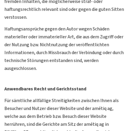
fremden Inhalten, die möglicherweise straf- oder
haftungsrechtlich relevant sind oder gegen die guten Sitten
verstossen.
Haftungsansprüche gegen den Autor wegen Schäden
materieller oder immaterieller Art, die aus dem Zugriff oder
der Nutzung bzw. Nichtnutzung der veröffentlichten
Informationen, durch Missbrauch der Verbindung oder durch
technische Störungen entstanden sind, werden
ausgeschlossen.
Anwendbares Recht und Gerichtsstand
Für sämtliche allfällige Streitigkeiten zwischen Ihnen als
Besucher und Nutzer dieser Website und der amétiq ag,
welche aus dem Betrieb bzw. Besuch dieser Website
herrühren, sind die Gerichte am Sitz der amétiq ag in