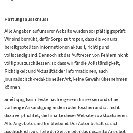
Haftungsausschluss
Alle Angaben auf unserer Website wurden sorgfältig geprüft.
Wir sind bemüht, dafür Sorge zu tragen, dass die von uns
bereitgestellten Informationen aktuell, richtig und
vollständig sind. Dennoch ist das Auftreten von Fehlern nicht
völlig auszuschliessen, so dass wir für die Vollständigkeit,
Richtigkeit und Aktualität der Informationen, auch
journalistisch-redaktioneller Art, keine Gewähr übernehmen
können.
amétiq ag kann Texte nach eigenem Ermessen und ohne
vorherige Ankündigung ändern oder löschen und ist nicht
dazu verpflichtet, die Inhalte dieser Website zu aktualisieren.
Alle Angebote sind freibleibend. Der Autor behält es sich
ausdrücklich vor, Teile der Seiten oder das gesamte Angebot