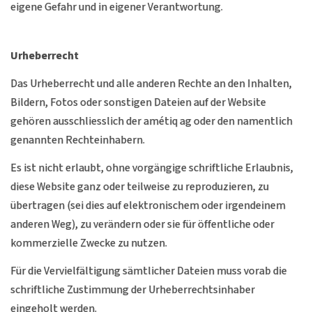
eigene Gefahr und in eigener Verantwortung.
Urheberrecht
Das Urheberrecht und alle anderen Rechte an den Inhalten,
Bildern, Fotos oder sonstigen Dateien auf der Website
gehören ausschliesslich der amétiq ag oder den namentlich
genannten Rechteinhabern.
Es ist nicht erlaubt, ohne vorgängige schriftliche Erlaubnis,
diese Website ganz oder teilweise zu reproduzieren, zu
übertragen (sei dies auf elektronischem oder irgendeinem
anderen Weg), zu verändern oder sie für öffentliche oder
kommerzielle Zwecke zu nutzen.
Für die Vervielfältigung sämtlicher Dateien muss vorab die
schriftliche Zustimmung der Urheberrechtsinhaber
eingeholt werden.