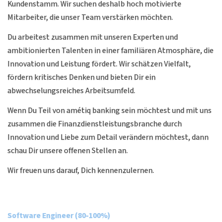
Kundenstamm. Wir suchen deshalb hoch motivierte
Mitarbeiter, die unser Team verstärken möchten.
Du arbeitest zusammen mit unseren Experten und
ambitionierten Talenten in einer familiären Atmosphäre, die
Innovation und Leistung fördert. Wir schätzen Vielfalt,
fördern kritisches Denken und bieten Dir ein
abwechselungsreiches Arbeitsumfeld.
Wenn Du Teil von amétiq banking sein möchtest und mit uns
zusammen die Finanzdienstleistungsbranche durch
Innovation und Liebe zum Detail verändern möchtest, dann
schau Dir unsere offenen Stellen an.
Wir freuen uns darauf, Dich kennenzulernen.
Software Engineer (80-100%)