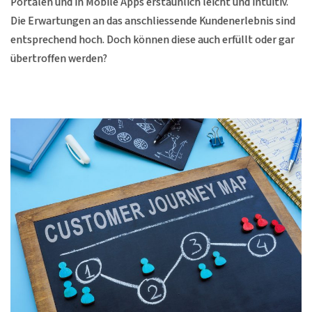
Portalen und in Mobile Apps erstaunlich leicht und intuitiv.
Die Erwartungen an das anschliessende Kundenerlebnis sind
entsprechend hoch. Doch können diese auch erfüllt oder gar
übertroffen werden?