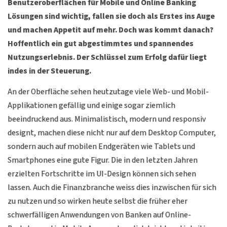
Benutzeroberflächen für Mobile und Online Banking
Lösungen sind wichtig, fallen sie doch als Erstes ins Auge
und machen Appetit auf mehr. Doch was kommt danach?
Hoffentlich ein gut abgestimmtes und spannendes
Nutzungserlebnis. Der Schlüssel zum Erfolg dafür liegt
indes in der Steuerung.
An der Oberfläche sehen heutzutage viele Web- und Mobil-
Applikationen gefällig und einige sogar ziemlich
beeindruckend aus. Minimalistisch, modern und responsiv
designt, machen diese nicht nur auf dem Desktop Computer,
sondern auch auf mobilen Endgeräten wie Tablets und
Smartphones eine gute Figur. Die in den letzten Jahren
erzielten Fortschritte im UI-Design können sich sehen
lassen. Auch die Finanzbranche weiss dies inzwischen für sich
zu nutzen und so wirken heute selbst die früher eher
schwerfälligen Anwendungen von Banken auf Online-