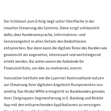
Der Schlüssel zum Erfolg liegt unter Oberfläche in der
smarten Steuerung des Systems. Diese sorgt schliesslich
dafür, dass Kundenansprache, Informations- und
Serviceangebot in allen Details den Bedürfnissen
entsprechen. Nur dann kann die digitale Reise des Kunden wie
gewünscht als angenehm, interessant und wertsteigernd
erlebt werden. Bis anhin waren die Aufwände für
Finanzinstitute, um dies zu realisieren, enorm.
Innovative Institute wie die Luzerner Kantonalbank nutzen
zur Steuerung ihrer digitalen Angebote Komponenten von
amétiq. Das Modul MPAS ermöglicht es Bankkunden gemäss
ihrer Zielgruppen-Segmentierung in E-Banking und Mobile
App mit den entsprechenden Applikationen zu versorgen.