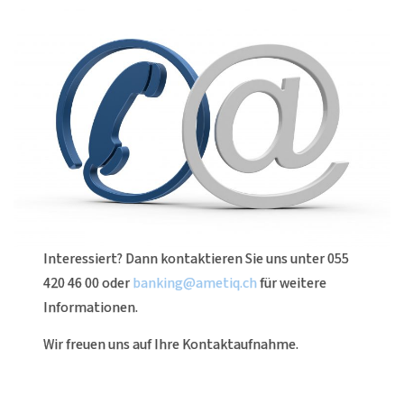
Interessiert? Dann kontaktieren Sie uns unter 055
420 46 00 oder
banking@ametiq.ch
für weitere
Informationen.
Wir freuen uns auf Ihre Kontaktaufnahme.