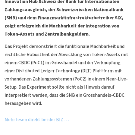
Innovation Hub Schweiz der Bank für Internationalen
Zahlungsausgleich, der Schweizerischen Nationalbank
(SNB) und dem Finanzmarktinfrastrukturbetreiber SIX,
zeigt erfolgreich die Machbarkeit der Integration von
Token-Assets und Zentralbankgeldern.
Das Projekt demonstriert die funktionale Machbarkeit und
rechtliche Robustheit der Abwicklung von Token-Assets mit
einem CBDC (PoC1) im Grosshandel und der Verknüpfung
einer Distributed Ledger Technology (DLT) Plattform mit
vorhandenen Zahlungssystemen (PoC2) in einem Near-Live-
Setup. Das Experiment sollte nicht als Hinweis darauf
interpretiert werden, dass die SNB ein Grosshandels-CBDC
herausgeben wird.
Mehr lesen direkt bei der BIZ …