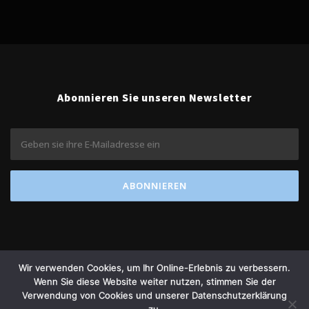
Abonnieren Sie unseren Newsletter
Wir verwenden Cookies, um Ihr Online-Erlebnis zu verbessern.
Wenn Sie diese Website weiter nutzen, stimmen Sie der
Verwendung von Cookies und unserer Datenschutzerklärung