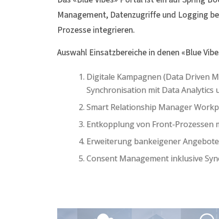
Management, Datenzugriffe und Logging beinh
Prozesse integrieren.
Auswahl Einsatzbereiche in denen «Blue Vibe
Digitale Kampagnen (Data Driven M
Synchronisation mit Data Analytic
Smart Relationship Manager Workp
Entkopplung von Front-Prozessen m
Erweiterung bankeigener Angebote d
Consent Management inklusive Syn