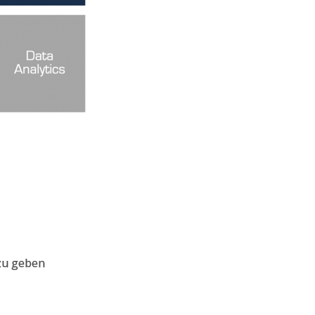
 zu geben