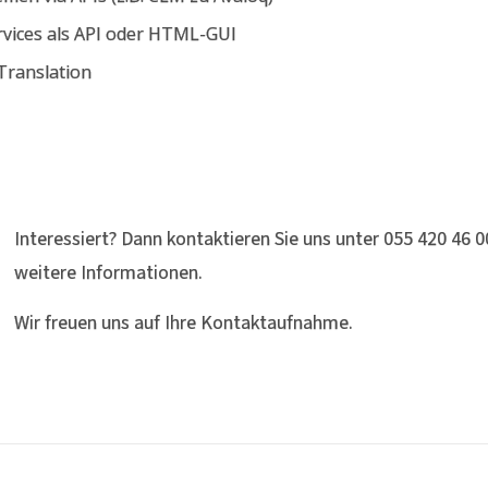
rvices als API oder HTML-GUI
Translation
Interessiert? Dann kontaktieren Sie uns unter 055 420 46 
weitere Informationen.
Wir freuen uns auf Ihre Kontaktaufnahme.