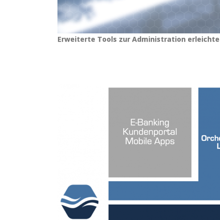
Erweiterte Tools zur Administration erleicht