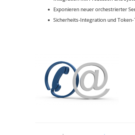
Exponieren neuer orchestrierter Se
Sicherheits-Integration und Token-