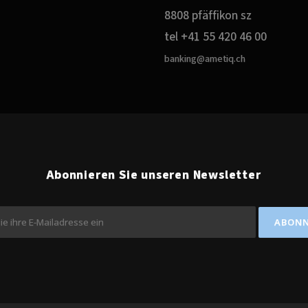
8808 pfäffikon sz
tel +41 55 420 46 00
banking@ametiq.ch
Abonnieren Sie unseren Newsletter