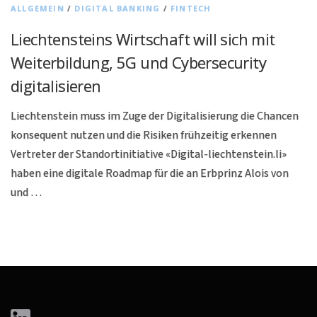
ALLGEMEIN
/
DIGITAL BANKING
/
FINTECH
Liechtensteins Wirtschaft will sich mit
Weiterbildung, 5G und Cybersecurity
digitalisieren
Liechtenstein muss im Zuge der Digitalisierung die Chancen
konsequent nutzen und die Risiken frühzeitig erkennen
Vertreter der Standortinitiative «Digital-liechtenstein.li»
haben eine digitale Roadmap für die an Erbprinz Alois von
und …