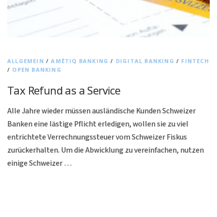
ALLGEMEIN
/
AMÉTIQ BANKING
/
DIGITAL BANKING
/
FINTECH
/
OPEN BANKING
Tax Refund as a Service
Alle Jahre wieder müssen ausländische Kunden Schweizer
Banken eine lästige Pflicht erledigen, wollen sie zu viel
entrichtete Verrechnungssteuer vom Schweizer Fiskus
zurückerhalten. Um die Abwicklung zu vereinfachen, nutzen
einige Schweizer …