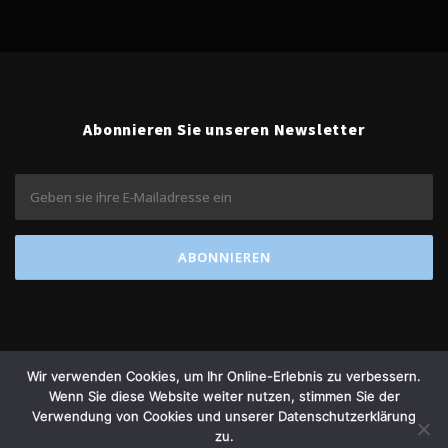
Abonnieren Sie unseren Newsletter
Wir verwenden Cookies, um Ihr Online-Erlebnis zu verbessern.
Wenn Sie diese Website weiter nutzen, stimmen Sie der
Verwendung von Cookies und unserer Datenschutzerklärung
Copyright © 2026 amétiq banking
zu.