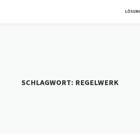
LÖSUN
SCHLAGWORT:
REGELWERK