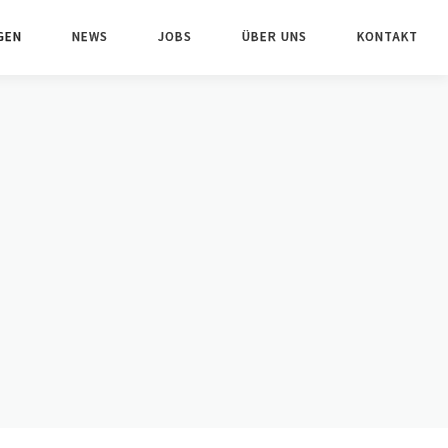
GEN
NEWS
JOBS
ÜBER UNS
KONTAKT