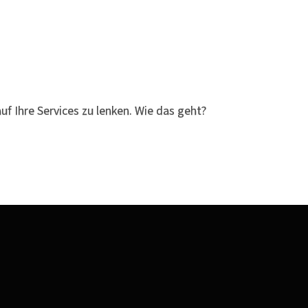
uf Ihre Services zu lenken. Wie das geht?