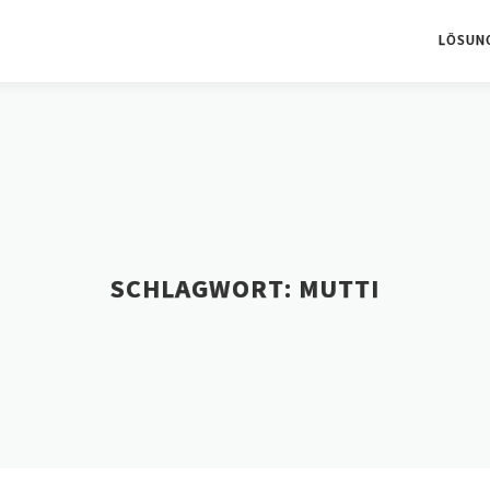
LÖSUN
SCHLAGWORT:
MUTTI