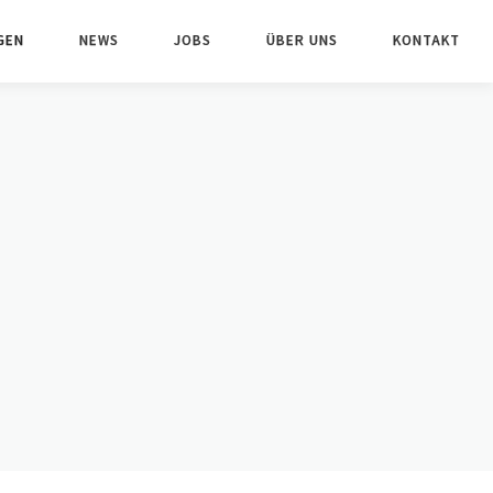
GEN
NEWS
JOBS
ÜBER UNS
KONTAKT