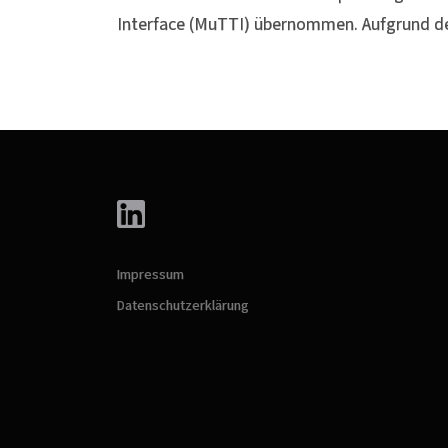
Interface (MuTTI) übernommen. Aufgrund der
Impressum
Datenschutzerklärung