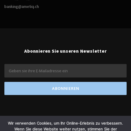
banking@ametiq.ch
Abonnieren Sie unseren Newsletter
Wir verwenden Cookies, um Ihr Online-Erlebnis zu verbessern.
Wenn Sie diese Website weiter nutzen, stimmen Sie der