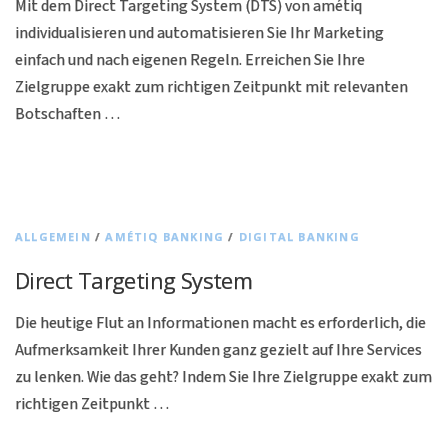
Mit dem Direct Targeting System (DTS) von amétiq
individualisieren und automatisieren Sie Ihr Marketing
einfach und nach eigenen Regeln. Erreichen Sie Ihre
Zielgruppe exakt zum richtigen Zeitpunkt mit relevanten
Botschaften …
ALLGEMEIN
/
AMÉTIQ BANKING
/
DIGITAL BANKING
Direct Targeting System
Die heutige Flut an Informationen macht es erforderlich, die
Aufmerksamkeit Ihrer Kunden ganz gezielt auf Ihre Services
zu lenken. Wie das geht? Indem Sie Ihre Zielgruppe exakt zum
richtigen Zeitpunkt …