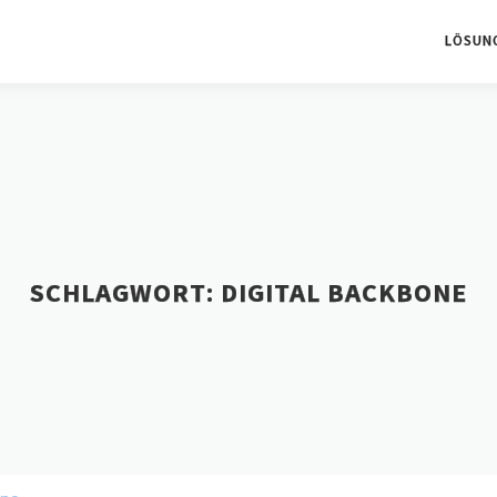
LÖSUN
SCHLAGWORT:
DIGITAL BACKBONE