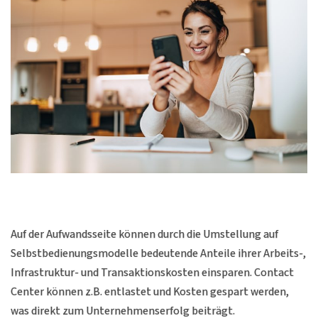
Auf der Aufwandsseite können durch die Umstellung auf
Selbstbedienungsmodelle bedeutende Anteile ihrer Arbeits-,
Infrastruktur- und Transaktionskosten einsparen. Contact
Center können z.B. entlastet und Kosten gespart werden,
was direkt zum Unternehmenserfolg beiträgt.