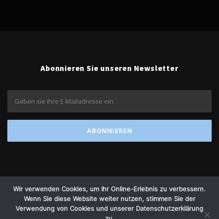
Abonnieren Sie unseren Newsletter
Wir verwenden Cookies, um Ihr Online-Erlebnis zu verbessern.
Wenn Sie diese Website weiter nutzen, stimmen Sie der
Verwendung von Cookies und unserer Datenschutzerklärung
Copyright © 2026 amétiq banking
zu.