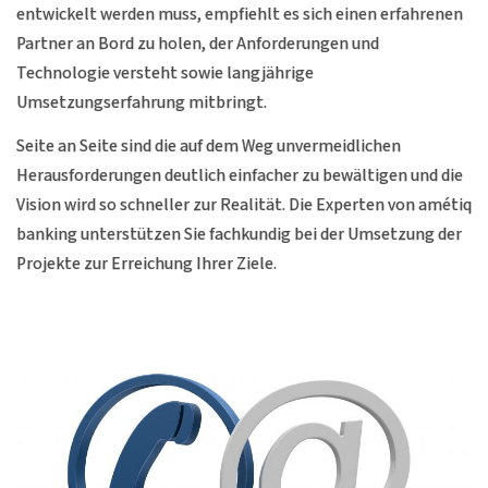
entwickelt werden muss, empfiehlt es sich einen erfahrenen
Partner an Bord zu holen, der Anforderungen und
Technologie versteht sowie langjährige
Umsetzungserfahrung mitbringt.
Seite an Seite sind die auf dem Weg unvermeidlichen
Herausforderungen deutlich einfacher zu bewältigen und die
Vision wird so schneller zur Realität. Die Experten von amétiq
banking unterstützen Sie fachkundig bei der Umsetzung der
Projekte zur Erreichung Ihrer Ziele.