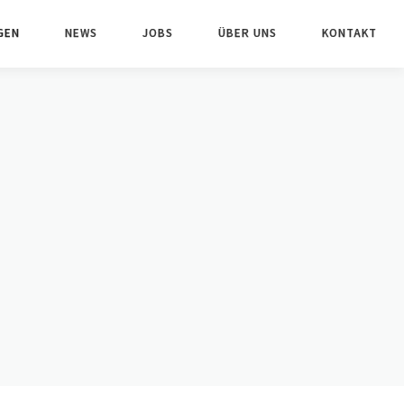
GEN
NEWS
JOBS
ÜBER UNS
KONTAKT