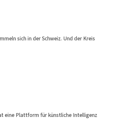
mmeln sich in der Schweiz. Und der Kreis
 eine Plattform für künstliche Intelligenz