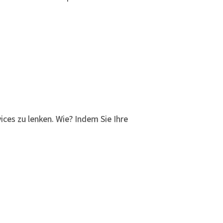
ices zu lenken. Wie? Indem Sie Ihre