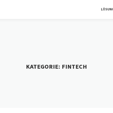
LÖSUN
KATEGORIE:
FINTECH